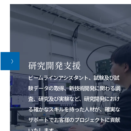
研究開発支援
ビームラインアシスタント、試験及び試
験データの取得、新技術開発に関わる調
査、研究及び実験など、研究開発におけ
る確かなスキルを持った人材が、確実な
サポートでお客様のプロジェクトに貢献
いたします。