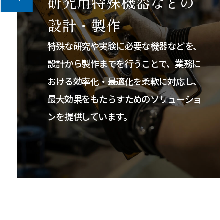
研究用特殊機器などの
設計・製作
特殊な研究や実験に必要な機器などを、
設計から製作までを行うことで、業務に
おける効率化・最適化を柔軟に対応し、
最大効果をもたらすためのソリューショ
ンを提供しています。