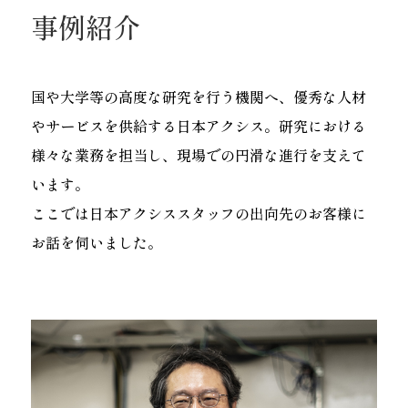
事例紹介
国や大学等の高度な研究を行う機関へ、優秀な人材
やサービスを供給する日本アクシス。研究における
様々な業務を担当し、現場での円滑な進行を支えて
います。
ここでは日本アクシススタッフの出向先のお客様に
お話を伺いました。