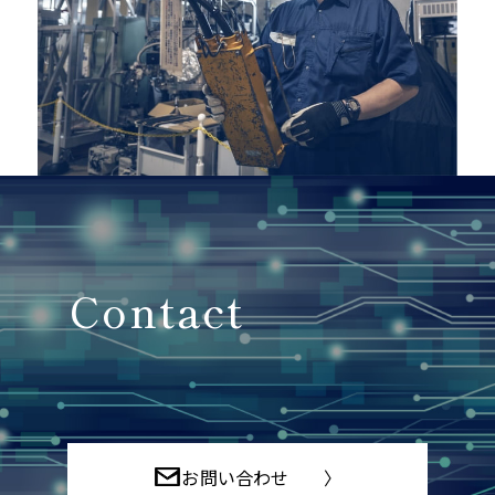
Contact
お問い合わせ 〉