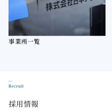
事業所一覧
＿
Recruit
採用情報