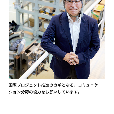
国際プロジェクト推進のカギとなる、コミュニケー
ション分野の協力をお願いしています。