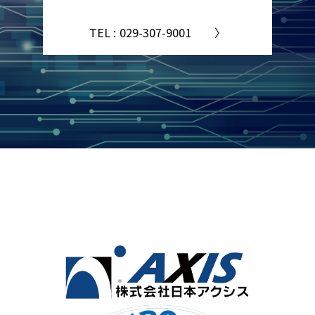
TEL : 029-307-9001 〉