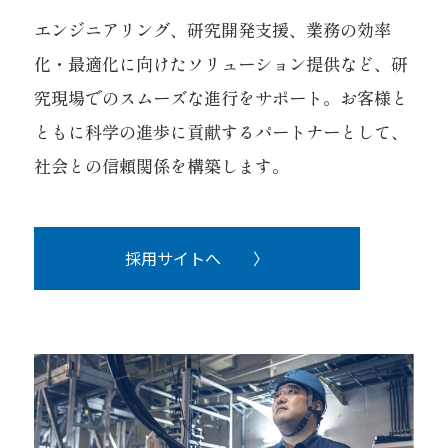
エンジニアリング、研究開発支援、業務の効率
化・最適化に向けたソリューション提供など、研
究現場でのスムーズな進行をサポート。お客様と
ともに科学の進歩に貢献するパートナーとして、
社会との信頼関係を構築します。
採用サイトへ 〉