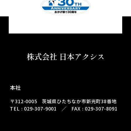
株式会社 日本アクシス
本社
〒312-0005 茨城県ひたちなか市新光町38番地
TEL : 029-307-9001 ／ FAX : 029-307-8091