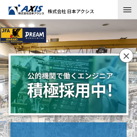
株式会社 日本アクシス
×