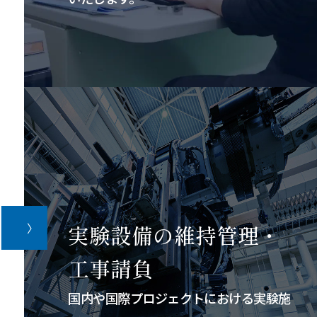
実験設備の維持管理・
工事請負
国内や国際プロジェクトにおける実験施