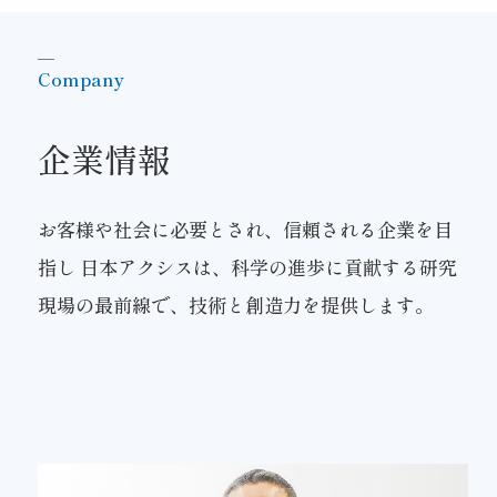
＿
Company
企業情報
お客様や社会に必要とされ、信頼される企業を目
指し
日本アクシスは、科学の進歩に貢献する研究
現場の最前線で、技術と創造力を提供します。