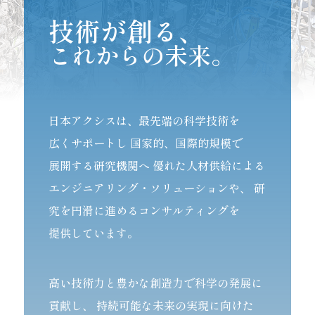
技術が創る、
これからの未来。
日本アクシスは、最先端の科学技術を
広くサポートし
国家的、国際的規模で
展開する研究機関へ
優れた人材供給による
エンジニアリング・ソリューションや、
研
究を円滑に進めるコンサルティングを
提供しています。
高い技術力と豊かな創造力で科学の発展に
貢献し、
持続可能な未来の実現に向けた