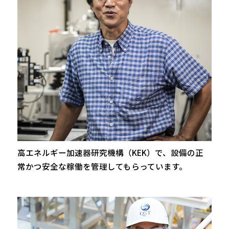
高エネルギー加速器研究機構（KEK）で、設備の正
常かつ安全な稼働を管理してもらっています。