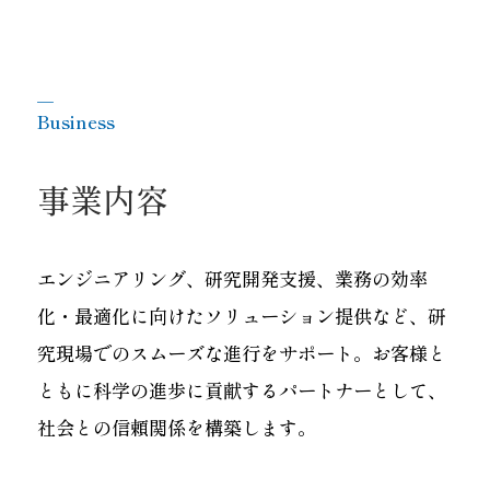
＿
Business
事業内容
エンジニアリング、研究開発支援、業務の効率
化・最適化に向けたソリューション提供など、研
究現場でのスムーズな進行をサポート。お客様と
ともに科学の進歩に貢献するパートナーとして、
社会との信頼関係を構築します。