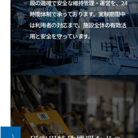
設の適確で安全な維持管理・運営を、24
時間体制で承っております。実験期間中
は利用者の対応まで、施設全体の有効活
用と安全を守っています。