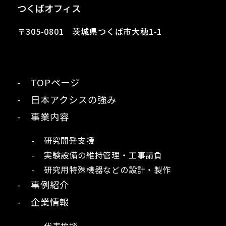
つくばオフィス
〒305-0801 茨城県つくば市大穂1-1
- TOPページ
- 日本アクシスの強み
- 事業内容
- 研究開発支援
- 実験設備の維持管理・工事請負
- 研究用特殊機器などの設計・製作
- 事例紹介
- 企業情報