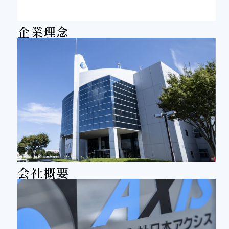
企業理念
会社概要