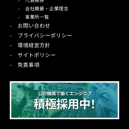
- 代表挨拶
- 会社概要・企業理念
- 事業所一覧
- お問い合わせ
- プライバシーポリシー
- 環境経営方針
- サイトポリシー
- 免責事項