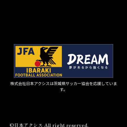
株式会社日本アクシスは茨城県サッカー協会を応援していま
す。
©日本アクシス All right reserved.