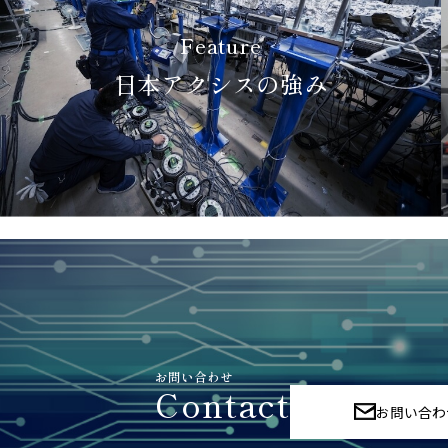
Feature
日本アクシスの強み
お問い合わせ
Contact
お問い合