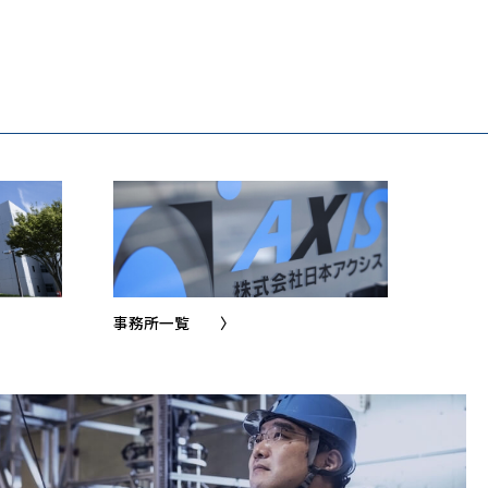
事務所一覧
〉