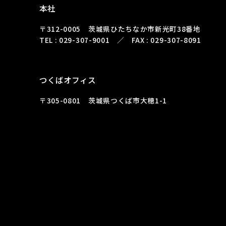
本社
〒312-0005 茨城県ひたちなか市新光町38番地
TEL : 029-307-9001 ／ FAX : 029-307-8091
つくばオフィス
〒305-0801 茨城県つくば市大穂1-1