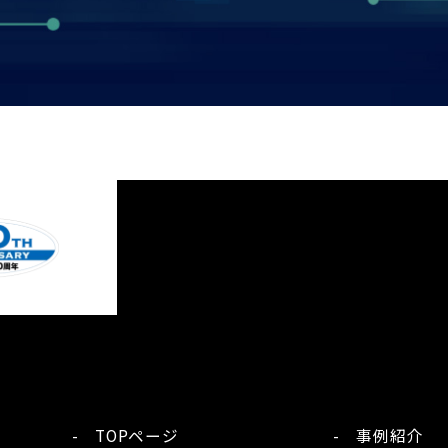
- TOPページ
- 事例紹介