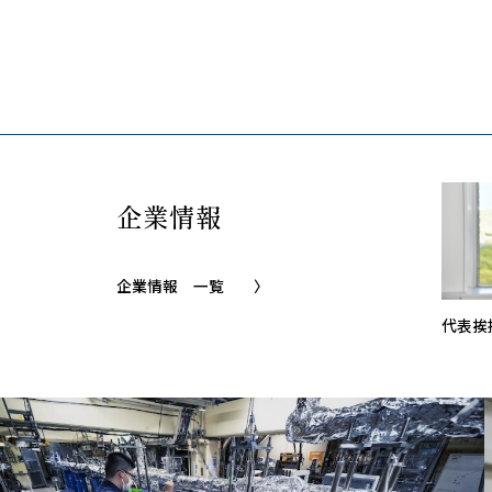
企業情報
企業情報 一覧
〉
代表挨