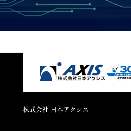
株式会社 日本アクシス