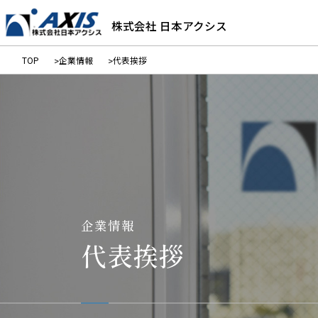
株式会社 日本アクシス
TOP
企業情報
代表挨拶
企業情報
代表挨拶