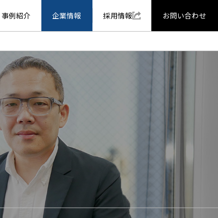
事例紹介
企業情報
採用情報
お問い合わせ