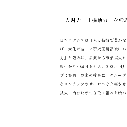
「人財力」「機動力」を強
日本アクシスは「人と技術で豊かな
げ、変化が著しい研究開発領域にお
力」を強みに、創業から事業拡大を
誕生から30周年を迎え、2022年
プに参画。従来の強みに、グループ
なコンテンツやサービスを充実させ
拡大に向けた新たな取り組みを始め