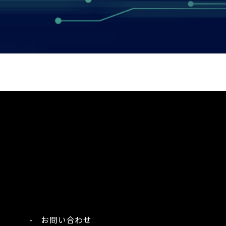
- お問い合わせ