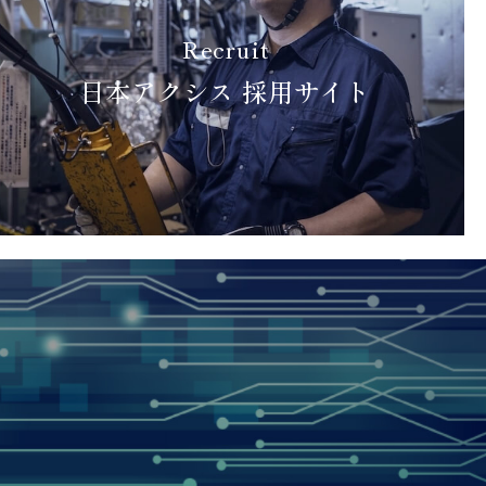
Recruit
日本アクシス 採用サイト