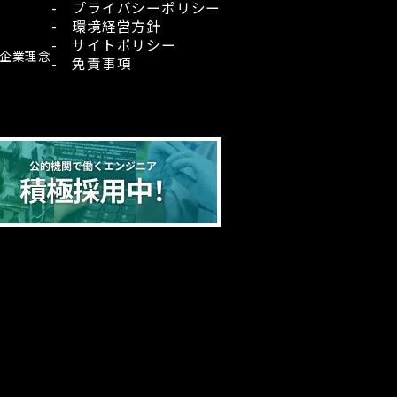
- プライバシーポリシー
- 環境経営方針
- サイトポリシー
・企業理念
- 免責事項