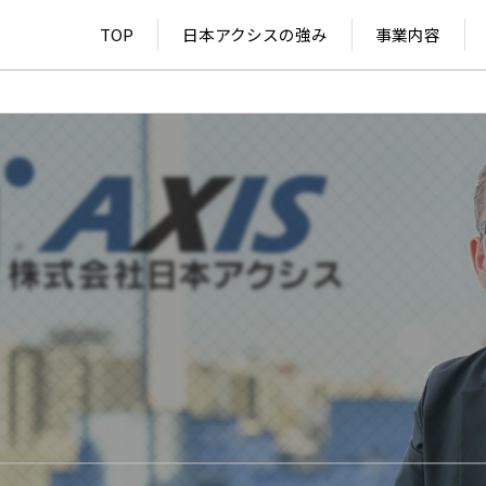
TOP
日本アクシスの強み
事業内容